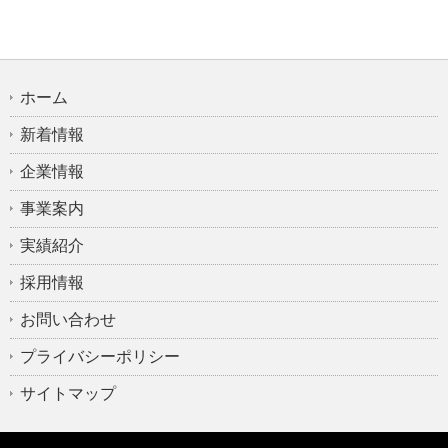
ホーム
新着情報
企業情報
事業案内
実績紹介
採用情報
お問い合わせ
プライバシーポリシー
サイトマップ