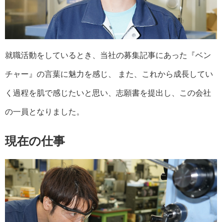
就職活動をしているとき、当社の募集記事にあった『ベン
チャー』の言葉に魅力を感じ、 また、これから成長してい
く過程を肌で感じたいと思い、志願書を提出し、この会社
の一員となりました。
現在の仕事