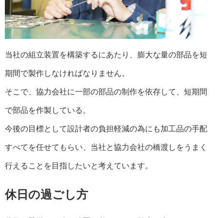
当社の組立装置を構築するにあたり、膨大な量の部品を短
期間で製作しなければなりません。
そこで、協力会社に一部の部品の制作を依存して、短期間
で部品を作製している。
今後の目標として設計者の負担軽減の為にも加工品の手配
すべてを任せてもらい、当社と協力会社の橋渡しをうまく
行えることを目指したいと考えています。
休日の過ごし方