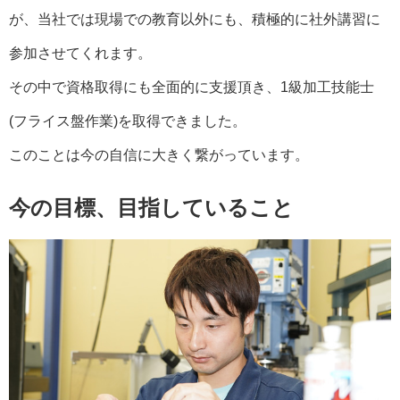
が、当社では現場での教育以外にも、積極的に社外講習に
参加させてくれます。
その中で資格取得にも全面的に支援頂き、1級加工技能士
(フライス盤作業)を取得できました。
このことは今の自信に大きく繋がっています。
今の目標、目指していること