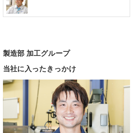
製造部 加工グループ
当社に入ったきっかけ