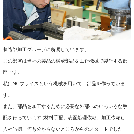
製造部加工グループに所属しています。
この部署は当社の製品の構成部品を工作機械で製作する部
門です。
私はNCフライスという機械を用いて、部品を作っていま
す。
また、部品を加工するために必要な外部へのいろいろな手
配を行っています (材料手配、表面処理依頼、加工依頼)。
入社当初、何も分からないところからのスタートでした