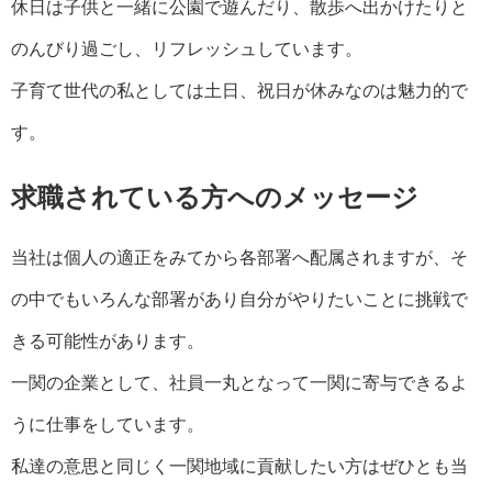
休日は子供と一緒に公園で遊んだり、散歩へ出かけたりと
のんびり過ごし、リフレッシュしています。
子育て世代の私としては土日、祝日が休みなのは魅力的で
す。
求職されている方へのメッセージ
当社は個人の適正をみてから各部署へ配属されますが、そ
の中でもいろんな部署があり自分がやりたいことに挑戦で
きる可能性があります。
一関の企業として、社員一丸となって一関に寄与できるよ
うに仕事をしています。
私達の意思と同じく一関地域に貢献したい方はぜひとも当