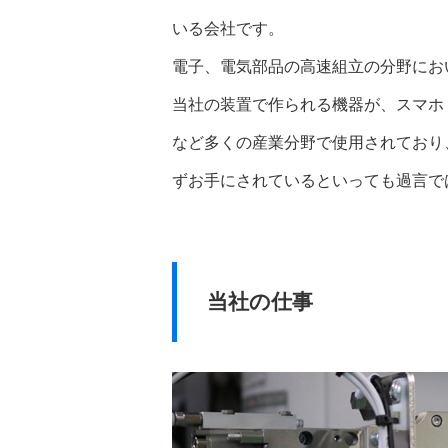
いる会社です。
電子、電気部品の高速組立の分野にお
当社の装置で作られる機器が、スマホ
など多くの産業分野で使用されており
ずお手にされているといっても過言で
当社の仕事