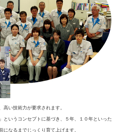
、高い技術力が要求されます。
」というコンセプトに基づき、５年、１０年といった
前になるまでじっくり育て上げます。