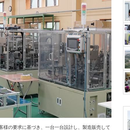
客様の要求に基づき、一台一台設計し、製造販売して