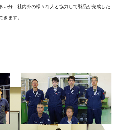
多い分、社内外の様々な人と協力して製品が完成した
できます。