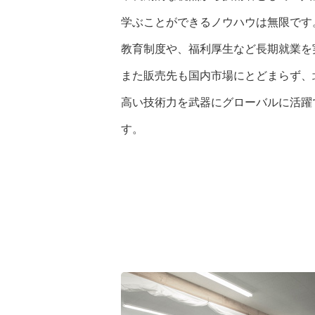
学ぶことができるノウハウは無限です
教育制度や、福利厚生など長期就業を
また販売先も国内市場にとどまらず、
高い技術力を武器にグローバルに活躍
す。