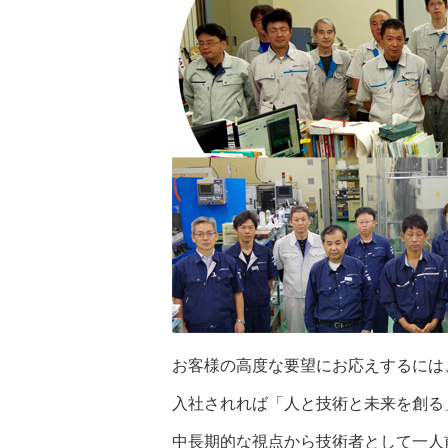
お客様の高度な要望にお応えするには
入社されれば「人と技術と未来を創る
中長期的な視点から技術者として一人