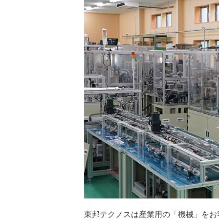
東邦テクノスは産業用の「機械」をお