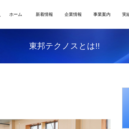
ホーム
新着情報
企業情報
事業案内
実
東邦テクノスとは!!