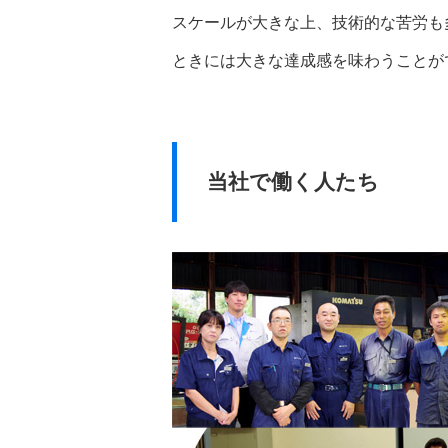
スケールが大きな上、技術的な苦労も
ときには大きな達成感を味わうことが
当社で働く人たち