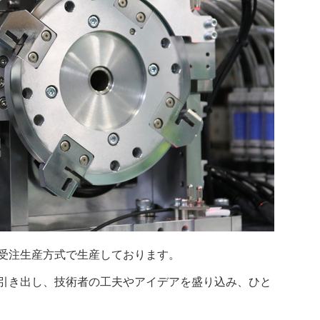
受注生産方式で生産しております。
引き出し、技術者の工夫やアイデアを盛り込み、ひと