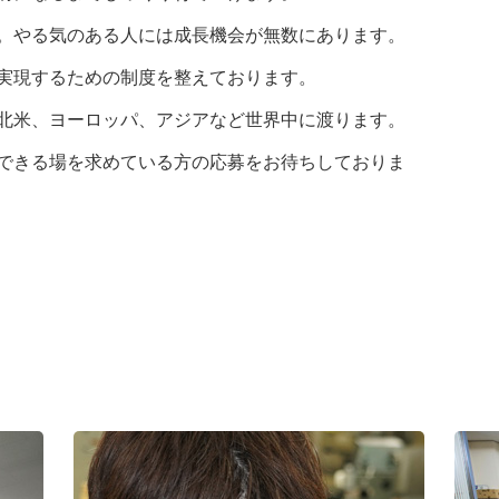
。やる気のある人には成長機会が無数にあります。
実現するための制度を整えております。
北米、ヨーロッパ、アジアなど世界中に渡ります。
できる場を求めている方の応募をお待ちしておりま