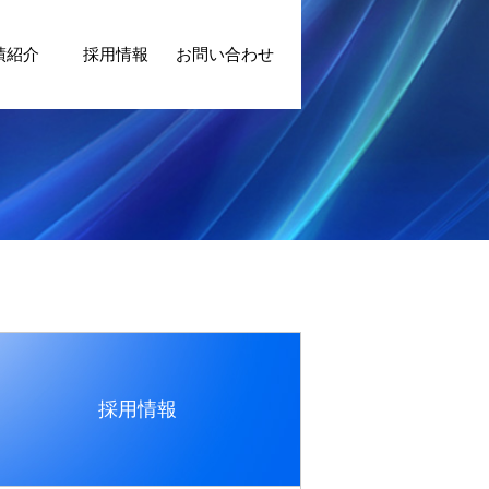
績紹介
採用情報
お問い合わせ
採用情報