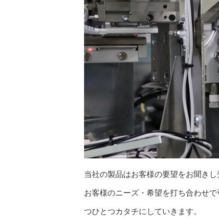
当社の製品はお客様の要望をお聞きし
お客様のニーズ・希望を打ち合わせで
つひとつカタチにしていきます。